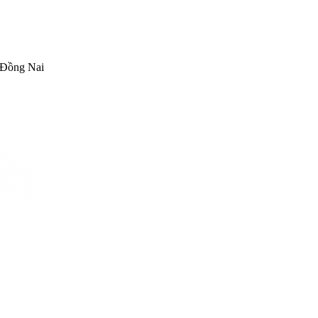
 Đồng Nai