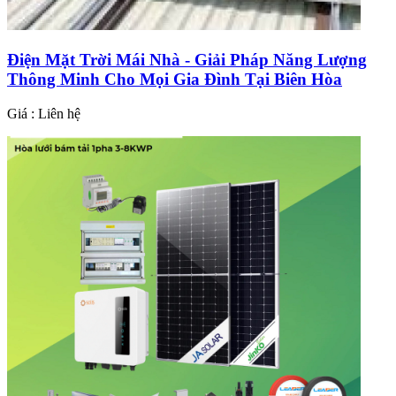
Điện Mặt Trời Mái Nhà - Giải Pháp Năng Lượng
Thông Minh Cho Mọi Gia Đình Tại Biên Hòa
Giá : Liên hệ