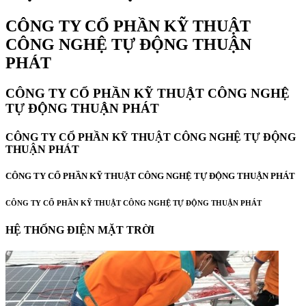
CÔNG TY CỔ PHẦN KỸ THUẬT
CÔNG NGHỆ TỰ ĐỘNG THUẬN
PHÁT
CÔNG TY CỔ PHẦN KỸ THUẬT CÔNG NGHỆ
TỰ ĐỘNG THUẬN PHÁT
CÔNG TY CỔ PHẦN KỸ THUẬT CÔNG NGHỆ TỰ ĐỘNG
THUẬN PHÁT
CÔNG TY CỔ PHẦN KỸ THUẬT CÔNG NGHỆ TỰ ĐỘNG THUẬN PHÁT
CÔNG TY CỔ PHẦN KỸ THUẬT CÔNG NGHỆ TỰ ĐỘNG THUẬN PHÁT
HỆ THỐNG ĐIỆN MẶT TRỜI