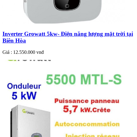
Inverter Growatt 5kw- Điện năng lượng mặt trời tại
Biên Hòa
Giá : 12.550.000 vnđ