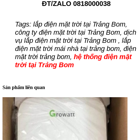
ĐT/ZALO 0818000038
Tags: lắp điện mặt trời tại Trảng Bom,
công ty điện mặt trời tại Trảng Bom, dịch
vụ lắp điện mặt trời tại Trảng Bom , lắp
điện mặt trời mái nhà tại trảng bom, điện
mặt trời trảng bom,
hệ thống điện mặt
trời tại Trảng Bom
Sản phẩm liên quan