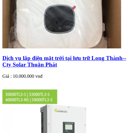
Dịch vụ lắp điện mặt trời tại lưu trữ Long Thành--
Cty Solar Thuận Phát
Giá : 10.000.000 vnđ