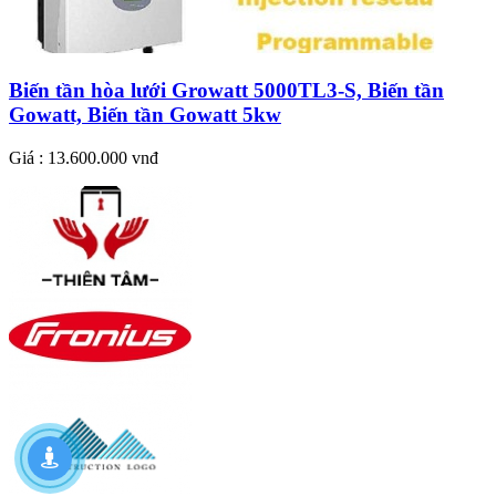
Biến tần hòa lưới Growatt 5000TL3-S, Biến tần
Gowatt, Biến tần Gowatt 5kw
Giá : 13.600.000 vnđ