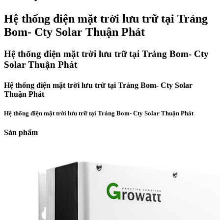
Hệ thống điện mặt trời lưu trữ tại Trảng
Bom- Cty Solar Thuận Phát
Hệ thống điện mặt trời lưu trữ tại Trảng Bom- Cty
Solar Thuận Phát
Hệ thống điện mặt trời lưu trữ tại Trảng Bom- Cty Solar
Thuận Phát
Hệ thống điện mặt trời lưu trữ tại Trảng Bom- Cty Solar Thuận Phát
Sản phẩm